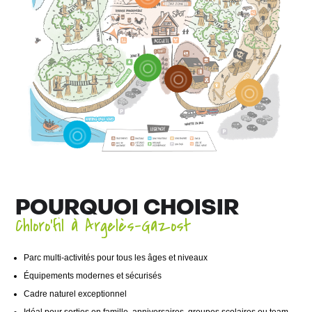
POURQUOI CHOISIR
Chloro’fil à Argelès-Gazost
Parc multi-activités pour tous les âges et niveaux
Équipements modernes et sécurisés
Cadre naturel exceptionnel