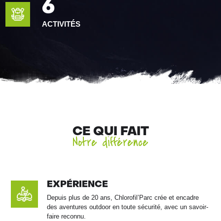
6
ACTIVITÉS
CE QUI FAIT
Notre différence
EXPÉRIENCE
Depuis plus de 20 ans, Chlorofil’Parc crée et encadre
des aventures outdoor en toute sécurité, avec un savoir-
faire reconnu.