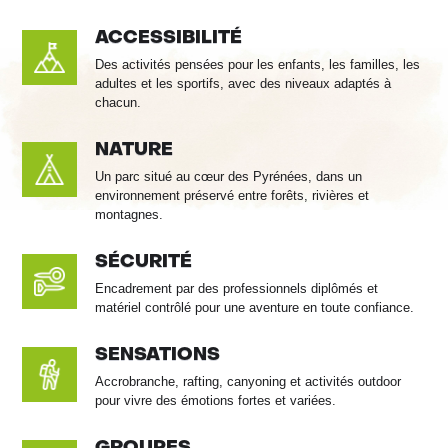
ACCESSIBILITÉ
Des activités pensées pour les enfants, les familles, les
adultes et les sportifs, avec des niveaux adaptés à
chacun.
NATURE
Un parc situé au cœur des Pyrénées, dans un
environnement préservé entre forêts, rivières et
montagnes.
SÉCURITÉ
Encadrement par des professionnels diplômés et
matériel contrôlé pour une aventure en toute confiance.
SENSATIONS
Accrobranche, rafting, canyoning et activités outdoor
pour vivre des émotions fortes et variées.