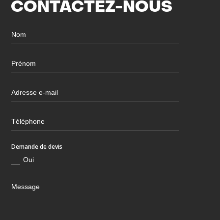
CONTACTEZ-NOUS
Demande de devis
Oui