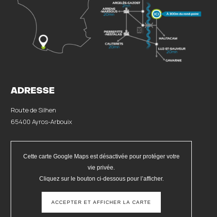
ADRESSE
Route de Silhen
65400 Ayros-Arbouix
Cette carte Google Maps est désactivée pour protéger votre
vie privée.
Cliquez sur le bouton ci-dessous pour l’afficher.
ACCEPTER ET AFFICHER LA CARTE