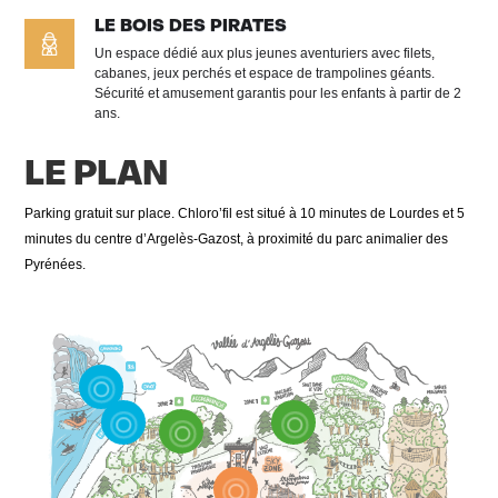
LE BOIS DES PIRATES
Un espace dédié aux plus jeunes aventuriers avec filets,
cabanes, jeux perchés et espace de trampolines géants.
Sécurité et amusement garantis pour les enfants à partir de 2
ans.
LE PLAN
Parking gratuit sur place. Chloro’fil est situé à 10 minutes de Lourdes et 5
minutes du centre d’Argelès-Gazost, à proximité du parc animalier des
Pyrénées.