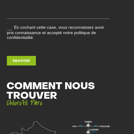
En cochant cette case, vous reconnaissez avoir
pris connaissance et accepté notre politique de
confidentialité.
ENVOYER
COMMENT NOUS
TROUVER
Chloro’fil Parc