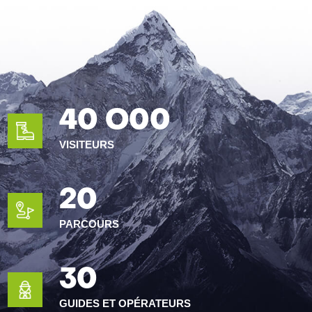
40 O00
VISITEURS
20
PARCOURS
30
GUIDES ET OPÉRATEURS