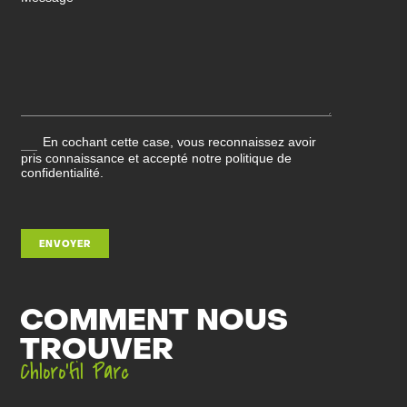
En cochant cette case, vous reconnaissez avoir
pris connaissance et accepté notre politique de
confidentialité.
ENVOYER
COMMENT NOUS
TROUVER
Chloro’fil Parc