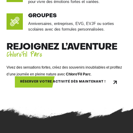
pour vivre des émotions fortes et variées.
GROUPES
Anniversaires, entreprises, EVG, EVJF ou sorties
scolaires avec des formules personnalisées.
REJOIGNEZ L’AVENTURE
Chloro’fil Parc
Vivez des sensations fortes, créez des souvenirs inoubliables et profitez
d’une journée en pleine nature avec
Chloro’Fil Parc
.
RÉSERVER VOTRE ACTIVITÉ DÈS MAINTENANT !