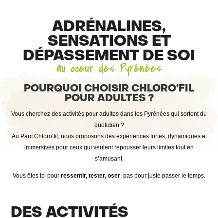
ADRÉNALINES,
SENSATIONS ET
DÉPASSEMENT DE SOI
au coeur des Pyrénées
POURQUOI CHOISIR CHLORO’FIL
POUR ADULTES ?
Vous cherchez des activités pour adultes dans les Pyrénées qui sortent du
quotidien ?
Au Parc Chloro’fil, nous proposons des expériences fortes, dynamiques et
immersives pour ceux qui veulent repousser leurs limites tout en
s’amusant.
Vous êtes ici pour
ressentir, tester, oser
, pas pour juste passer le temps.
DES ACTIVITÉS