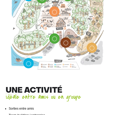
UNE ACTIVITÉ
idéale entre amis ou en groupe
Sorties entre amis