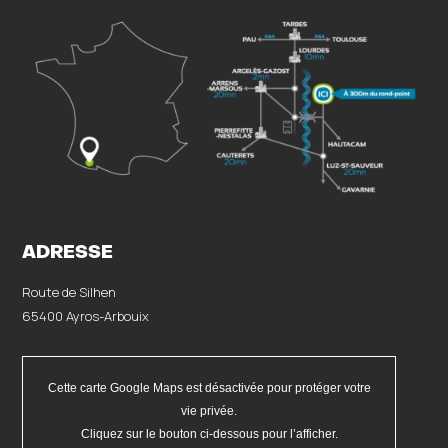
ADRESSE
Route de Silhen
65400 Ayros-Arbouix
Cette carte Google Maps est désactivée pour protéger votre
vie privée.
Cliquez sur le bouton ci-dessous pour l’afficher.