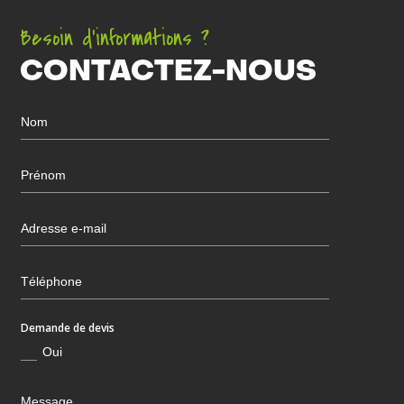
Besoin d’informations ?
CONTACTEZ-NOUS
Demande de devis
Oui