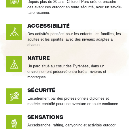
Depuis plus de 20 ans, Chlorofil’Parc crée et encadre
des aventures outdoor en toute sécurité, avec un savoir-
faire reconnu.
ACCESSIBILITÉ
Des activités pensées pour les enfants, les familles, les
adultes et les sportifs, avec des niveaux adaptés à
chacun.
NATURE
Un parc situé au cœur des Pyrénées, dans un
environnement préservé entre forêts, rivières et
montagnes.
SÉCURITÉ
Encadrement par des professionnels diplômés et
matériel contrôlé pour une aventure en toute confiance.
SENSATIONS
Accrobranche, rafting, canyoning et activités outdoor