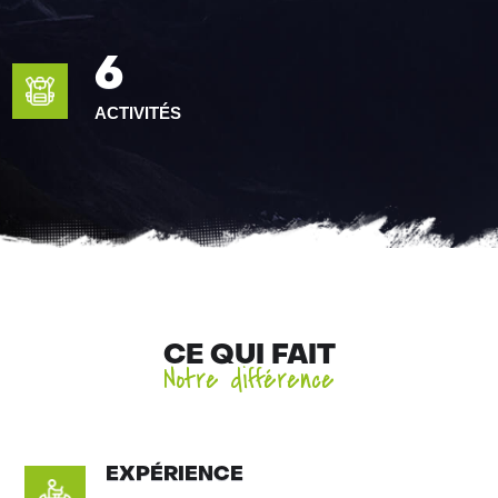
6
ACTIVITÉS
CE QUI FAIT
Notre différence
EXPÉRIENCE