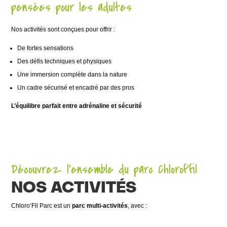
pensées pour les adultes
Nos activités sont conçues pour offrir :
De fortes sensations
Des défis techniques et physiques
Une immersion complète dans la nature
Un cadre sécurisé et encadré par des pros
L’équilibre parfait entre adrénaline et sécurité
Découvrez l'ensemble du parc Chlorof'fil
NOS ACTIVITÉS
Chloro’Fil Parc est un
parc multi-activités
, avec :