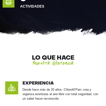
ACTIVIDADES
LO QUE HACE
Nuestra diferencia
EXPERIENCIA
Desde hace más de 20 años, Chlorofil’Parc crea y
organiza aventuras al aire libre con total seguridad, con
un saber hacer reconocido.