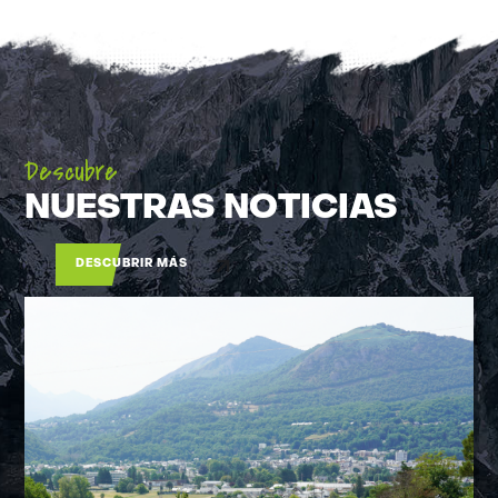
Descubre
NUESTRAS NOTICIAS
DESCUBRIR MÁS