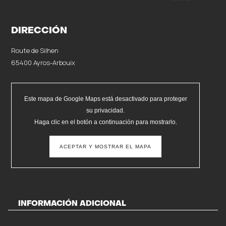
DIRECCIÓN
Route de Silhen
65400 Ayros-Arbouix
Este mapa de Google Maps está desactivado para proteger
su privacidad.
Haga clic en el botón a continuación para mostrarlo.
ACEPTAR Y MOSTRAR EL MAPA
INFORMACIÓN ADICIONAL