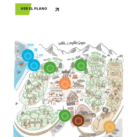
VER EL PLANO