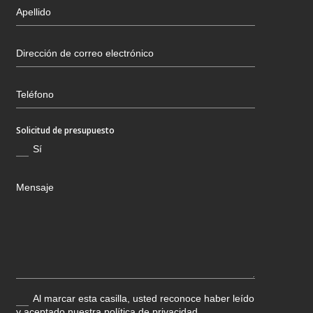
Solicitud de presupuesto
Sí
Al marcar esta casilla, usted reconoce haber leído
y aceptado nuestra política de privacidad.