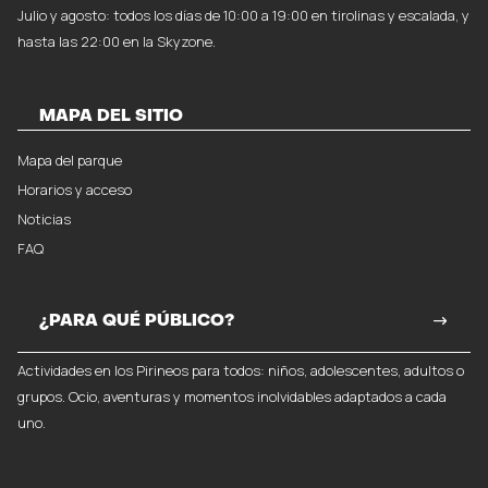
Julio y agosto: todos los días de 10:00 a 19:00 en tirolinas y escalada, y
hasta las 22:00 en la Skyzone.
MAPA DEL SITIO
Mapa del parque
Horarios y acceso
Noticias
FAQ
¿PARA QUÉ PÚBLICO?
Actividades en los Pirineos para todos: niños, adolescentes, adultos o
grupos. Ocio, aventuras y momentos inolvidables adaptados a cada
uno.