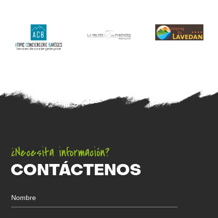
¿Necesita información?
CONTÁCTENOS