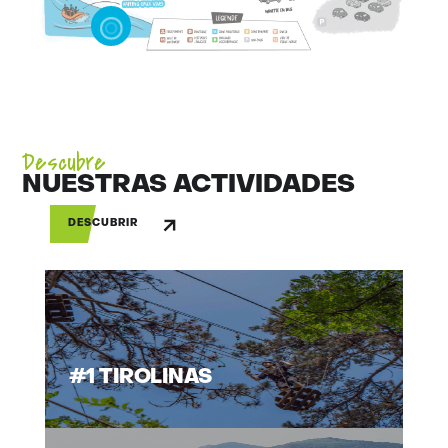
Descubre
NUESTRAS ACTIVIDADES
DESCUBRIR
#1 TIROLINAS