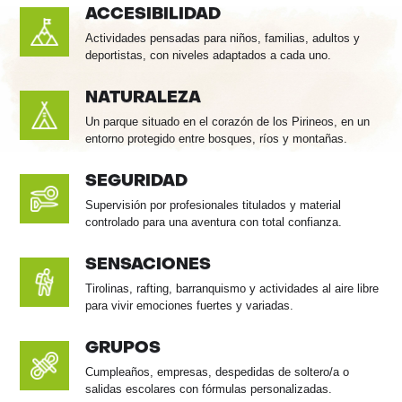
ACCESIBILIDAD
Actividades pensadas para niños, familias, adultos y
deportistas, con niveles adaptados a cada uno.
NATURALEZA
Un parque situado en el corazón de los Pirineos, en un
entorno protegido entre bosques, ríos y montañas.
SEGURIDAD
Supervisión por profesionales titulados y material
controlado para una aventura con total confianza.
SENSACIONES
Tirolinas, rafting, barranquismo y actividades al aire libre
para vivir emociones fuertes y variadas.
GRUPOS
Cumpleaños, empresas, despedidas de soltero/a o
salidas escolares con fórmulas personalizadas.