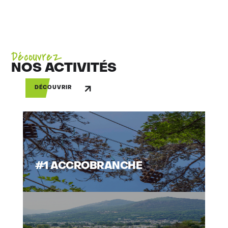
Découvrez
NOS ACTIVITÉS
DÉCOUVRIR
#1 ACCROBRANCHE