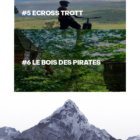
#5 ECROSS TROTT
#6 LE BOIS DES PIRATES