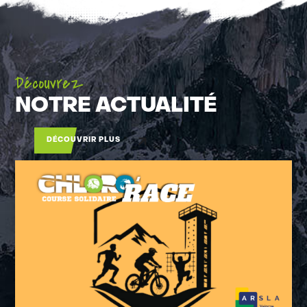
Découvrez
NOTRE ACTUALITÉ
DÉCOUVRIR PLUS