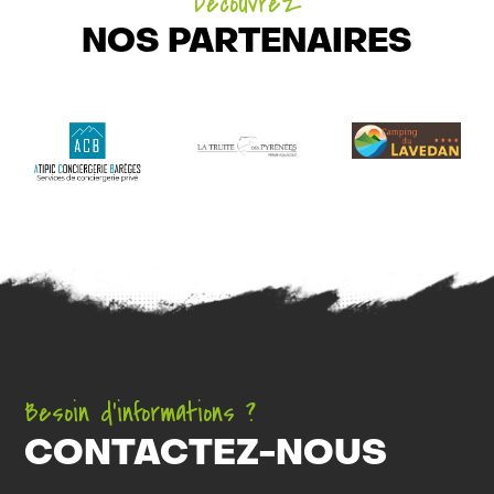
Découvrez
NOS PARTENAIRES
Besoin d’informations ?
CONTACTEZ-NOUS