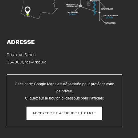
ADRESSE
Route de Silhen
65400 Ayros-Arbouix
Cette carte Google Maps est désactivée pour protéger votre
vie privée.
Cliquez sur le bouton ci-dessous pour l’afficher.
ACCEPTER ET AFFICHER LA CARTE