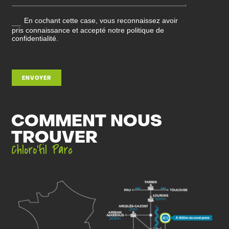
En cochant cette case, vous reconnaissez avoir
pris connaissance et accepté notre politique de
confidentialité.
ENVOYER
COMMENT NOUS
TROUVER
Chloro’fil Parc