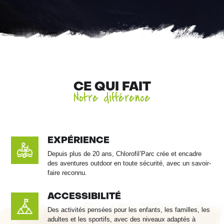
CE QUI FAIT
Notre différence
EXPÉRIENCE
Depuis plus de 20 ans, Chlorofil’Parc crée et encadre
des aventures outdoor en toute sécurité, avec un savoir-
faire reconnu.
ACCESSIBILITÉ
Des activités pensées pour les enfants, les familles, les
adultes et les sportifs, avec des niveaux adaptés à