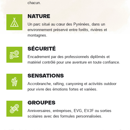
chacun.
NATURE
Un parc situé au cœur des Pyrénées, dans un
environnement préservé entre forêts, rivières et
montagnes.
SÉCURITÉ
Encadrement par des professionnels diplômés et
matériel contrôlé pour une aventure en toute confiance.
SENSATIONS
Accrobranche, rafting, canyoning et activités outdoor
pour vivre des émotions fortes et variées.
GROUPES
Anniversaires, entreprises, EVG, EVJF ou sorties
scolaires avec des formules personnalisées.