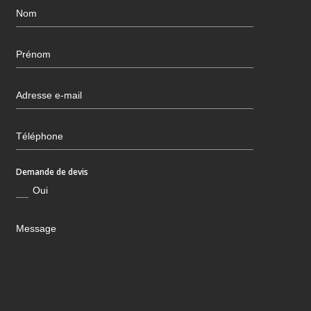
Demande de devis
Oui