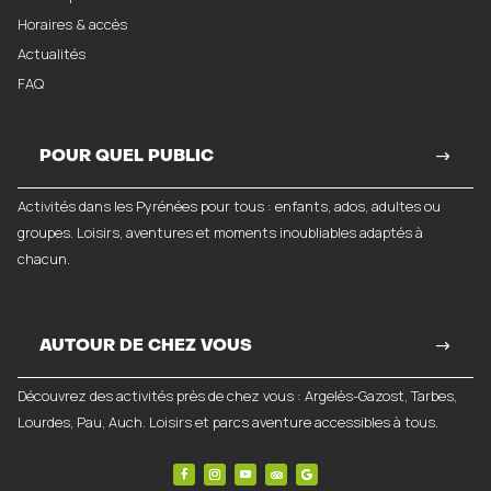
Horaires & accès
Actualités
FAQ
POUR QUEL PUBLIC
Activités dans les Pyrénées pour tous : enfants, ados, adultes ou
groupes. Loisirs, aventures et moments inoubliables adaptés à
chacun.
AUTOUR DE CHEZ VOUS
Découvrez des activités près de chez vous : Argelès-Gazost, Tarbes,
Lourdes, Pau, Auch. Loisirs et parcs aventure accessibles à tous.