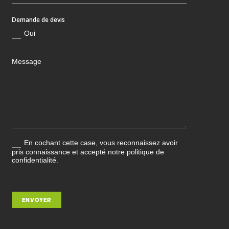
Demande de devis
Oui
En cochant cette case, vous reconnaissez avoir
pris connaissance et accepté notre politique de
confidentialité.
ENVOYER