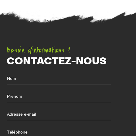
Besoin d’informations ?
CONTACTEZ-NOUS